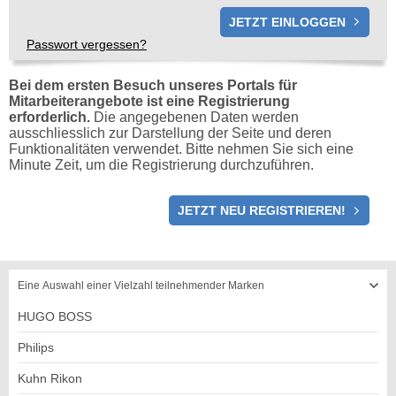
Passwort vergessen?
Bei dem ersten Besuch unseres Portals für
Mitarbeiterangebote ist eine Registrierung
erforderlich.
Die angegebenen Daten werden
ausschliesslich zur Darstellung der Seite und deren
Funktionalitäten verwendet. Bitte nehmen Sie sich eine
Minute Zeit, um die Registrierung durchzuführen.
REGISTRIERUNG
JETZT NEU REGISTRIEREN!
Eine Auswahl einer Vielzahl teilnehmender Marken
HUGO BOSS
Philips
Kuhn Rikon